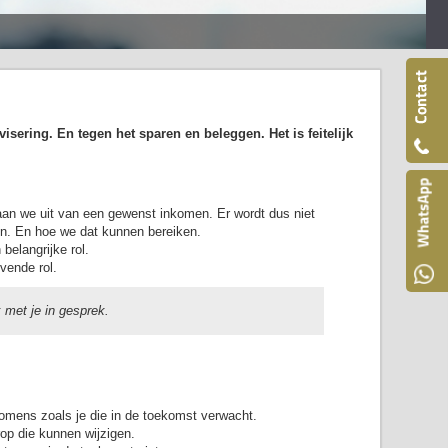
isering. En tegen het sparen en beleggen. Het is feitelijk
gaan we uit van een gewenst inkomen. Er wordt dus niet
n. En hoe we dat kunnen bereiken.
belangrijke rol.
evende rol.
 met je in gesprek.
omens zoals je die in de toekomst verwacht.
op die kunnen wijzigen.