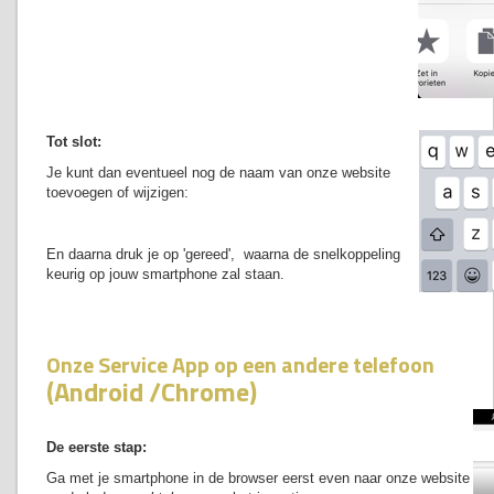
Tot slot:
Je kunt dan eventueel nog de naam van onze website
toevoegen of wijzigen:
En daarna druk je op 'gereed', waarna de snelkoppeling
keurig op jouw smartphone zal staan.
Onze Service App op een andere telefoon
(Android /Chrome)
De eerste stap:
Ga met je smartphone in de browser eerst even naar onze website