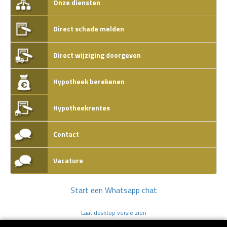
Onze diensten
Direct schade melden
Direct wijziging doorgeven
Hypotheek berekenen
Hypotheekrentes
Contact
Vacature
Start een Whatsapp chat
Laat desktop versie zien