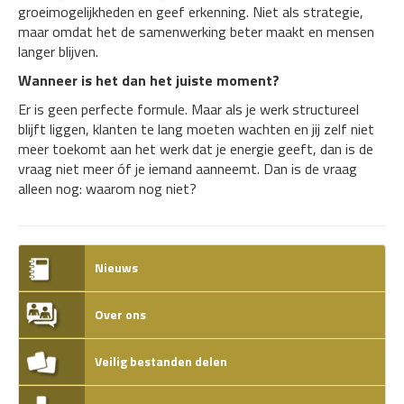
groeimogelijkheden en geef erkenning. Niet als strategie,
maar omdat het de samenwerking beter maakt en mensen
langer blijven.
Wanneer is het dan het juiste moment?
Er is geen perfecte formule. Maar als je werk structureel
blijft liggen, klanten te lang moeten wachten en jij zelf niet
meer toekomt aan het werk dat je energie geeft, dan is de
vraag niet meer óf je iemand aanneemt. Dan is de vraag
alleen nog: waarom nog niet?
Nieuws
Over ons
Veilig bestanden delen