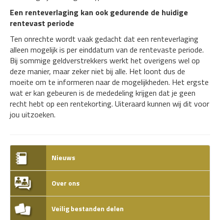
Een renteverlaging kan ook gedurende de huidige
rentevast periode
Ten onrechte wordt vaak gedacht dat een renteverlaging
alleen mogelijk is per einddatum van de rentevaste periode.
Bij sommige geldverstrekkers werkt het overigens wel op
deze manier, maar zeker niet bij alle. Het loont dus de
moeite om te informeren naar de mogelijkheden. Het ergste
wat er kan gebeuren is de mededeling krijgen dat je geen
recht hebt op een rentekorting. Uiteraard kunnen wij dit voor
jou uitzoeken.
Nieuws
Over ons
Veilig bestanden delen