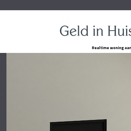
Realtime woning aa